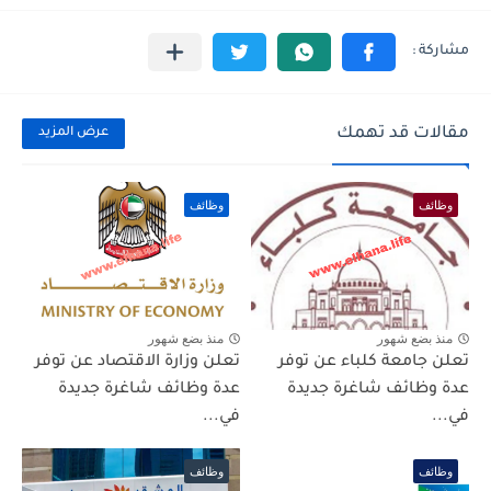
مقالات قد تهمك
عرض المزيد
وظائف
وظائف
منذ بضع شهور
منذ بضع شهور
تعلن جامعة كلباء عن توفر
تعلن وزارة الاقتصاد عن توفر
عدة وظائف شاغرة جديدة
عدة وظائف شاغرة جديدة
في...
في...
وظائف
وظائف