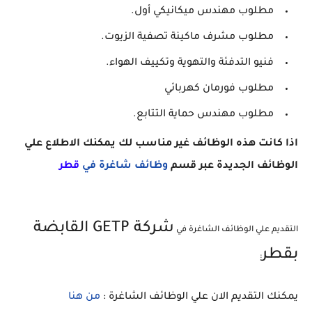
مطلوب مهندس ميكانيكي أول.
مطلوب مشرف ماكينة تصفية الزيوت.
فنيو التدفئة والتهوية وتكييف الهواء.
مطلوب فورمان كهربائي
مطلوب مهندس حماية التتابع.
اذا كانت هذه الوظائف غير مناسب لك يمكنك الاطلاع علي
الوظائف الجديدة عبر قسم
وظائف شاغرة في
ق
طر
شركة GETP القابضة
التقديم علي الوظائف الشاغرة في
بقطر
:
يمكنك التقديم الان علي الوظائف الشاغرة :
من هنا