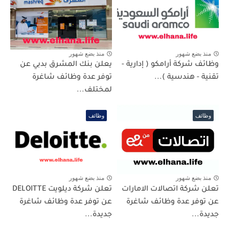
منذ بضع شهور
منذ بضع شهور
وظائف شركة أرامكو ( إدارية -
يعلن بنك المشرق بدبي عن
تقنية - هندسية )...
توفر عدة وظائف شاغرة
لمختلف...
وظائف
وظائف
منذ بضع شهور
منذ بضع شهور
تعلن شركة اتصالات الامارات
تعلن شركة ديلويت DELOITTE
عن توفر عدة وظائف شاغرة
عن توفر عدة وظائف شاغرة
جديدة...
جديدة...