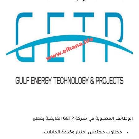
الوظائف المطلوبة في شركة GETP القابضة بقطر:
مطلوب مهندس اختبار وخدمة الكابلات.