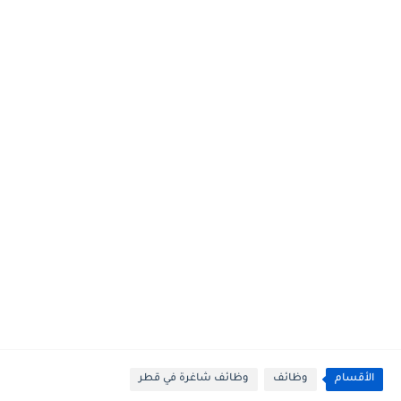
الأقسام
وظائف
وظائف شاغرة في قطر