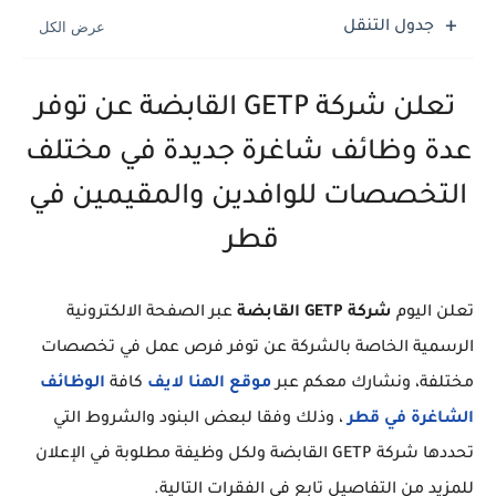
جدول التنقل
تعلن شركة GETP القابضة عن توفر
عدة وظائف شاغرة جديدة في مختلف
التخصصات للوافدين والمقيمين في
قطر
تعلن اليوم
شركة GETP القابضة
عبر الصفحة الالكترونية
الرسمية الخاصة بالشركة عن توفر فرص عمل في تخصصات
مختلفة، ونشارك معكم عبر
موقع الهنا لايف
كافة
الوظائف
الشاغرة في قطر
، وذلك وفقا لبعض البنود والشروط التي
تحددها شركة GETP القابضة ولكل وظيفة مطلوبة في الإعلان
للمزيد من التفاصيل تابع في الفقرات التالية.