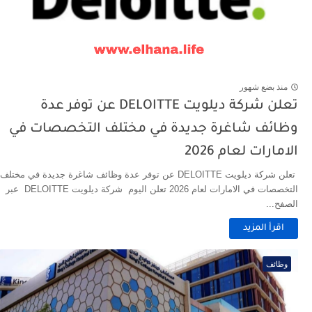
منذ بضع شهور
تعلن شركة ديلويت DELOITTE عن توفر عدة
وظائف شاغرة جديدة في مختلف التخصصات في
الامارات لعام 2026
تعلن شركة ديلويت DELOITTE عن توفر عدة وظائف شاغرة جديدة في مختلف
التخصصات في الامارات لعام 2026 تعلن اليوم شركة ديلويت DELOITTE عبر
الصفح...
اقرأ المزيد
وظائف