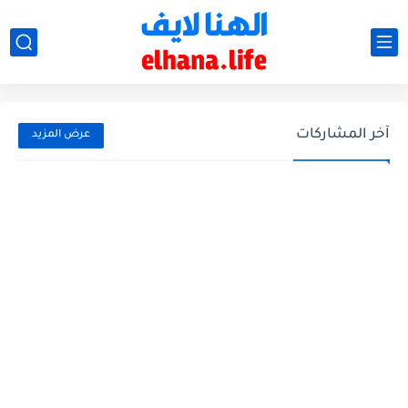
آخر المشاركات
عرض المزيد