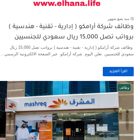
منذ بضع شهور
وظائف شركة أرامكو ( إدارية - تقنية - هندسية )
برواتب تصل 15,000 ريال سعودي للجنسيين
وظائف شركة أرامكو ( إدارية - تقنية - هندسية ) برواتب تصل 15,000 ريال
سعودي للجنسيين تعلن اليوم شركة أرامكو عبر الصفحة الالكترونية الرسمي...
اقرأ المزيد
وظائف