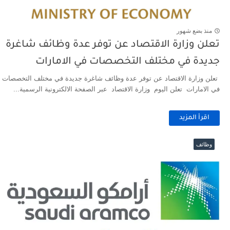
منذ بضع شهور
تعلن وزارة الاقتصاد عن توفر عدة وظائف شاغرة
جديدة في مختلف التخصصات في الامارات
تعلن وزارة الاقتصاد عن توفر عدة وظائف شاغرة جديدة في مختلف التخصصات
في الامارات تعلن اليوم وزارة الاقتصاد عبر الصفحة الالكترونية الرسمية...
اقرأ المزيد
وظائف