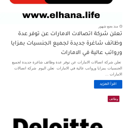
منذ بضع شهور
تعلن شركة اتصالات الامارات عن توفر عدة
وظائف شاغرة جديدة لجميع الجنسيات بمزايا
ورواتب عالية في الامارات
تعلن شركة اتصالات الامارات عن توفر عدة وظائف شاغرة جديدة لجميع
الجنسيات بمزايا ورواتب عالية في الامارات تعلن اليوم شركة اتصالات
الامارات ...
اقرأ المزيد
وظائف