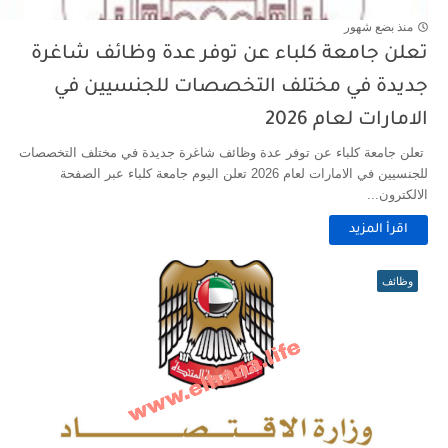
منذ بضع شهور
تعلن جامعة كلباء عن توفر عدة وظائف شاغرة
جديدة في مختلف التخصصات للجنسيين في
الامارات لعام 2026
تعلن جامعة كلباء عن توفر عدة وظائف شاغرة جديدة في مختلف التخصصات
للجنسيين في الامارات لعام 2026 تعلن اليوم جامعة كلباء عبر الصفحة
الالكترون...
اقرأ المزيد
وظائف