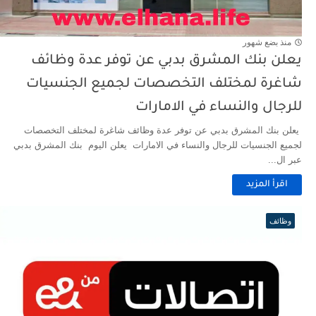
منذ بضع شهور
يعلن بنك المشرق بدبي عن توفر عدة وظائف
شاغرة لمختلف التخصصات لجميع الجنسيات
للرجال والنساء في الامارات
يعلن بنك المشرق بدبي عن توفر عدة وظائف شاغرة لمختلف التخصصات
لجميع الجنسيات للرجال والنساء في الامارات يعلن اليوم بنك المشرق بدبي
عبر ال...
اقرأ المزيد
وظائف