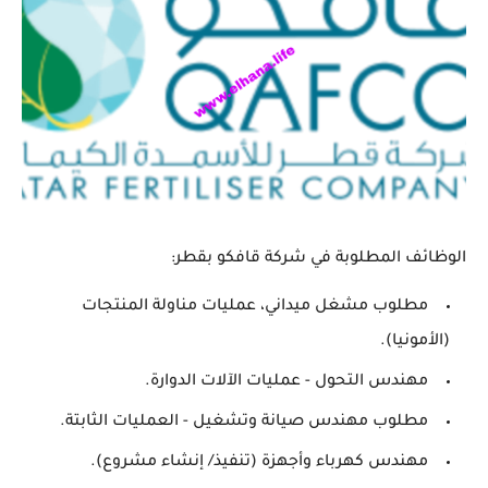
الوظائف المطلوبة في شركة قافكو بقطر:
مطلوب مشغل ميداني، عمليات مناولة المنتجات
(الأمونيا).
مهندس التحول - عمليات الآلات الدوارة.
مطلوب مهندس صيانة وتشغيل - العمليات الثابتة.
مهندس كهرباء وأجهزة (تنفيذ/ إنشاء مشروع).