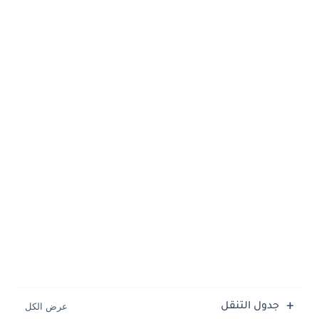
جدول التنقل