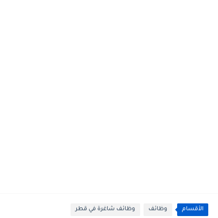
الأقسام
وظائف
وظائف شاغرة في قطر