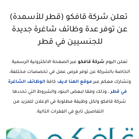
تعلن شركة قافكو (قطر للأسمدة)
عن توفر عدة وظائف شاغرة جديدة
للجنسيين في قطر
تعلن اليوم
شركة قافكو
عبر الصفحة الالكترونية الرسمية
الخاصة بالشركة عن توفر فرص عمل في تخصصات مختلفة،
ونشارك معكم عبر
موقع الهنا لايف
كافة
الوظائف الشاغرة
في قطر
، وذلك وفقا لبعض البنود والشروط التي تحددها
شركة قافكو ولكل وظيفة مطلوبة في الإعلان للمزيد من
التفاصيل تابع في الفقرات التالية.