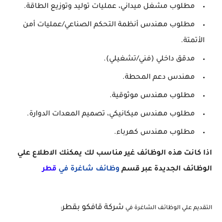
مطلوب مشغل ميداني، عمليات توليد وتوزيع الطاقة.
مطلوب مهندس أنظمة التحكم الصناعي/عمليات أمن
الأتمتة.
مدقق داخلي (فني/تشغيلي).
مهندس دعم المحطة.
مطلوب مهندس موثوقية.
مطلوب مهندس ميكانيكي، تصميم المعدات الدوارة.
مطلوب مهندس كهرباء.
اذا كانت هذه الوظائف غير مناسب لك يمكنك الاطلاع علي
الوظائف الجديدة عبر قسم
وظائف شاغرة في
ق
طر
شركة قافكو بقطر
التقديم علي الوظائف الشاغرة في
: