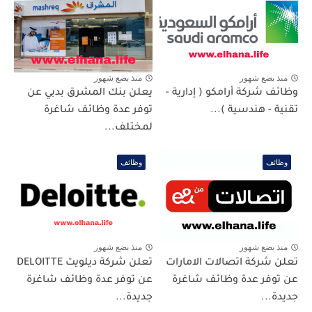
منذ بضع شهور
منذ بضع شهور
وظائف شركة أرامكو ( إدارية -
يعلن بنك المشرق بدبي عن
تقنية - هندسية )...
توفر عدة وظائف شاغرة
لمختلف...
وظائف
وظائف
منذ بضع شهور
منذ بضع شهور
تعلن شركة اتصالات الامارات
تعلن شركة ديلويت DELOITTE
عن توفر عدة وظائف شاغرة
عن توفر عدة وظائف شاغرة
جديدة...
جديدة...