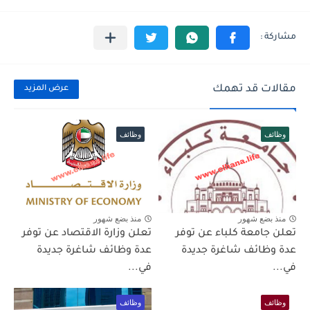
مقالات قد تهمك
عرض المزيد
وظائف
وظائف
منذ بضع شهور
منذ بضع شهور
تعلن جامعة كلباء عن توفر
تعلن وزارة الاقتصاد عن توفر
عدة وظائف شاغرة جديدة
عدة وظائف شاغرة جديدة
في...
في...
وظائف
وظائف