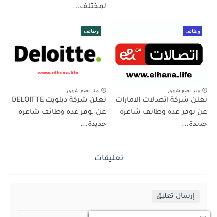
لمختلف...
وظائف
وظائف
منذ بضع شهور
منذ بضع شهور
تعلن شركة اتصالات الامارات
تعلن شركة ديلويت DELOITTE
عن توفر عدة وظائف شاغرة
عن توفر عدة وظائف شاغرة
جديدة...
جديدة...
تعليقات
إرسال تعليق