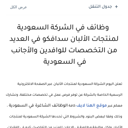
جدول التنقل
وظائف في الشركة السعودية
لمنتجات الألبان سدافكو في العديد
من التخصصات للوافدين والأجانب
في السعودية
تعلن اليوم
الشركة السعودية لمنتجات الألبان
عبر الصفحة الالكترونية
الرسمية الخاصة بالشركة عن توفر فرص عمل في تخصصات مختلفة، ونشارك
موقع الهنا لايف
الوظائف الشاغرة في السعودية
معكم عبر
كافة
،
وذلك وفقا لبعض البنود والشروط التي تحددها الشركة السعودية لمنتجات
الألبان ولكل وظيفة مطلوبة في الإعلان للمزيد من التفاصيل تابع في الفقرات