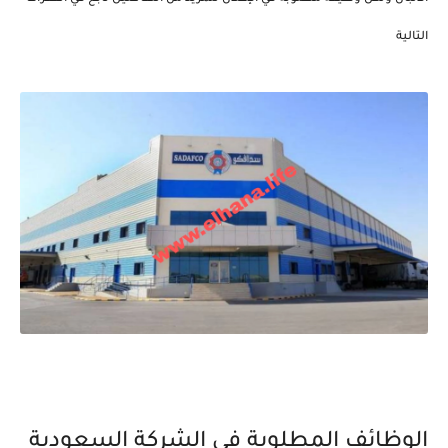
التالية
الوظائف المطلوبة في الشركة السعودية