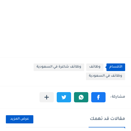
الأقسام
وظائف
وظائف شاغرة في السعودية
وظائف في السعودية
مقالات قد تهمك
عرض المزيد