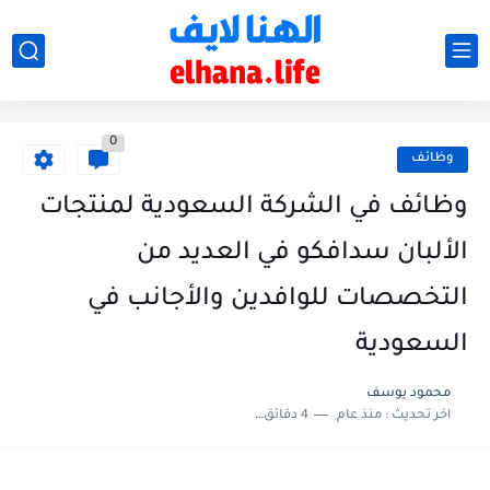
0
وظائف
وظائف في الشركة السعودية لمنتجات
الألبان سدافكو في العديد من
التخصصات للوافدين والأجانب في
السعودية
محمود يوسف
اخر تحديث :
منذ عام
4 دقائق للقراءة