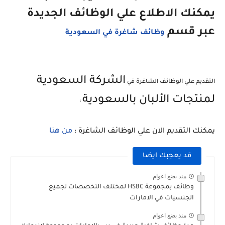
يمكنك الاطلاع علي الوظائف الجديدة
عبر قسم
وظائف شاغرة في السعودية
الشركة السعودية
التقديم علي الوظائف الشاغرة في
لمنتجات الألبان بالسعودية
:
يمكنك التقديم الان علي الوظائف الشاغرة :
من هنا
قد يعجبك ايضا
منذ بضع اعوام
وظائف بمجموعة HSBC لمختلف التخصصات لجميع
الجنسيات في الامارات
منذ بضع اعوام