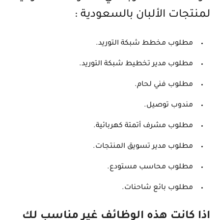
لمنتجات الألبان بالسعودية :
مطلوب مخطط شبكة التوريد.
مطلوب مدير تخطيط شبكة التوريد.
مطلوب فني لحام.
مندوب توصيل.
مطلوب مشرف أتمتة كهربائية.
مطلوب مدير تسويق المنتجات.
مطلوب محاسب مستودع.
مطلوب بائع شاحنات.
اذا كانت هذه الوظائف غير مناسب لك