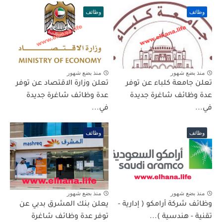
وظائف
وظائف
منذ بضع شهور
منذ بضع شهور
تعلن جامعة كلباء عن توفر
تعلن وزارة الاقتصاد عن توفر
عدة وظائف شاغرة جديدة
عدة وظائف شاغرة جديدة
في...
في...
وظائف
وظائف
منذ بضع شهور
منذ بضع شهور
وظائف شركة أرامكو ( إدارية -
يعلن بنك المشرق بدبي عن
تقنية - هندسية )...
توفر عدة وظائف شاغرة