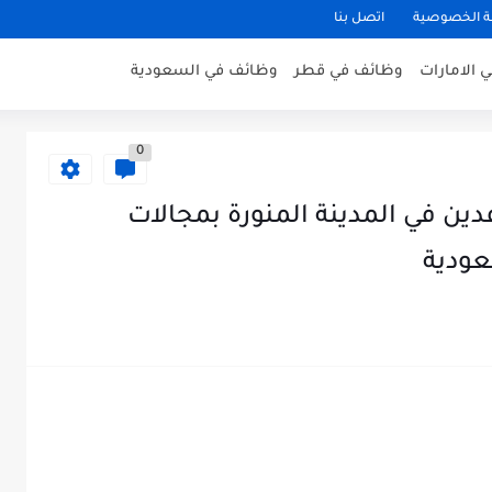
 الخصوصية
اتصل بنا
 الامارات
وظائف في قطر
وظائف في السعودية
0
ين في المدينة المنورة بمجالات
عودية