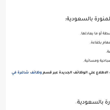
منورة بالسعودية:
ة أو ما يعادلها.
هام بكفاءة.
ة.
باحية ومسائية.
الاطلاع علي الوظائف الجديدة عبر قسم
وظائف شاغرة في
رة بالسعودية
: