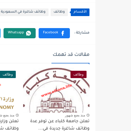
الأقسام
وظائف
وظائف شاغرة في السعودية
مقالات قد تهمك
وظائف
وظائف
منذ بضع شهور
منذ بضع ش
تعلن جامعة كلباء عن توفر عدة
تعلن وزارة
وظائف شاغرة جديدة في...
وظائف شاغ