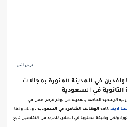
افدين في المدينة المنورة بمجالات
 الثانوية في السعودية
رونية الرسمية الخاصة بالمدينة عن توفر فرص عمل في
هنا لايف
كافة
الوظائف الشاغرة في السعودية
، وذلك وفقا
ورة ولكل وظيفة مطلوبة في الإعلان للمزيد من التفاصيل تابع