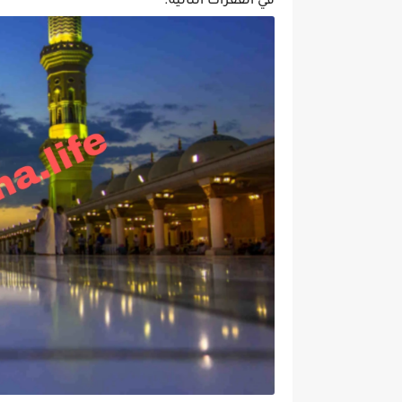
في الفقرات التالية.