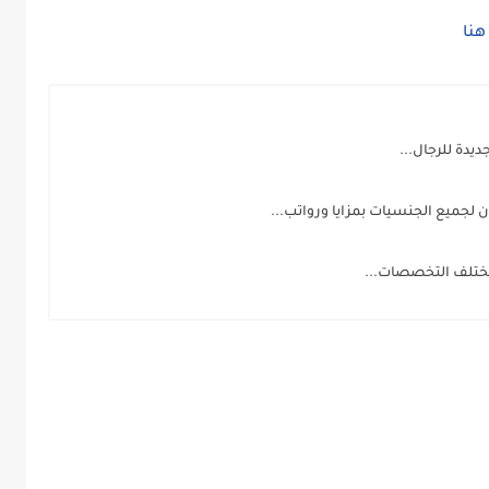
هنا
جميع الجنسيات بمزايا ورواتب...