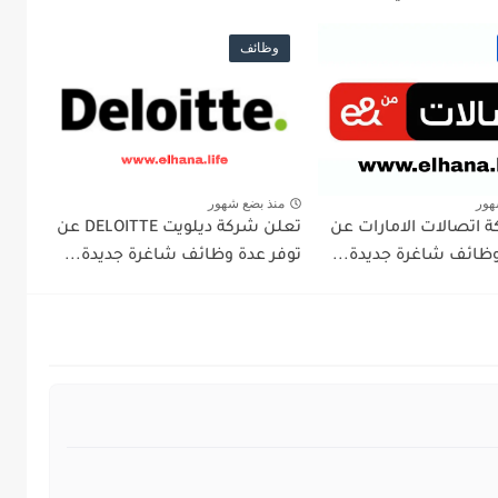
وظائف
هور
منذ بضع شهور
 اتصالات الامارات عن
تعلن شركة ديلويت DELOITTE عن
وظائف شاغرة جديدة...
توفر عدة وظائف شاغرة جديدة...