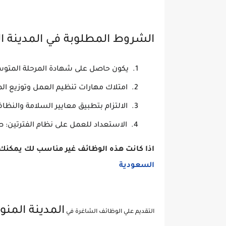
الشروط المطلوبة في المدينة ال
يكون حاصل على شهادة المرحلة المتوسط
امتلاك مهارات تنظيم العمل وتوزيع الم
الالتزام بتطبيق معايير السلامة والنظاف
الاستعداد للعمل على نظام الفترتين: ص
اذا كانت هذه الوظائف غير مناسب لك يمكنك 
السعودية
المدينة المنو
التقديم علي الوظائف الشاغرة في