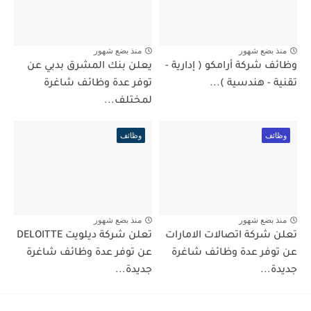
منذ بضع شهور
منذ بضع شهور
وظائف شركة أرامكو ( إدارية -
يعلن بنك المشرق بدبي عن
تقنية - هندسية )...
توفر عدة وظائف شاغرة
لمختلف...
وظائف
وظائف
منذ بضع شهور
منذ بضع شهور
تعلن شركة اتصالات الامارات
تعلن شركة ديلويت DELOITTE
عن توفر عدة وظائف شاغرة
عن توفر عدة وظائف شاغرة
جديدة...
جديدة...