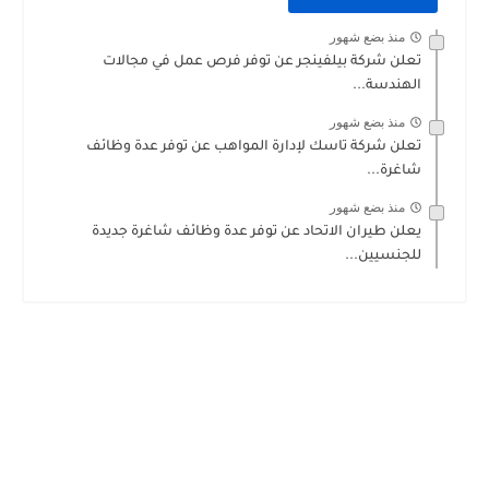
منذ بضع شهور
تعلن شركة ‏بيلفينجر عن توفر فرص عمل في مجالات
الهندسة...
منذ بضع شهور
تعلن شركة تاسك لإدارة المواهب عن توفر عدة وظائف
شاغرة...
منذ بضع شهور
يعلن طيران الاتحاد عن توفر عدة وظائف شاغرة جديدة
للجنسيين...