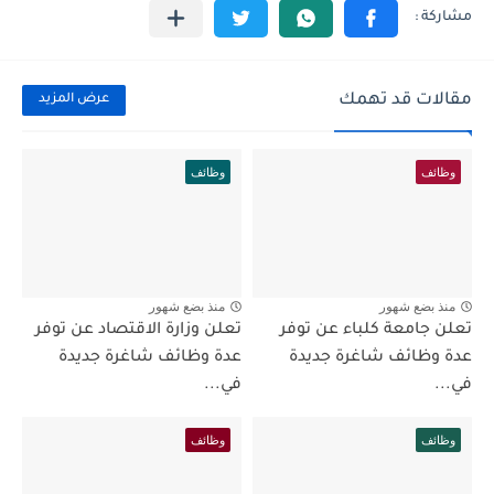
مقالات قد تهمك
عرض المزيد
وظائف
وظائف
منذ بضع شهور
منذ بضع شهور
تعلن جامعة كلباء عن توفر
تعلن وزارة الاقتصاد عن توفر
عدة وظائف شاغرة جديدة
عدة وظائف شاغرة جديدة
في...
في...
وظائف
وظائف