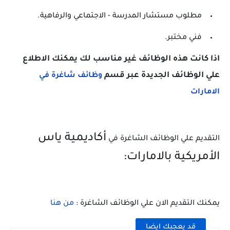
مطلوب
مستشار المدرسة - الاجتماعي والرفاهية.
فني مختبر.
اذا كانت هذه الوظائف غير مناسب لك يمكنك الاطلاع
علي الوظائف الجديدة عبر قسم
وظائف شاغرة في
الامارات
أكاديمية ياس
التقديم علي الوظائف الشاغرة في
الأمريكية بالامارات:
يمكنك التقديم الان علي الوظائف الشاغرة :
من هنا
قد يعجبك ايضا