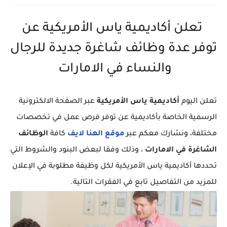
تعلن أكاديمية ياس الأمريكية عن
توفر عدة وظائف شاغرة جديدة للرجال
والنساء في الامارات
تعلن اليوم
أكاديمية ياس الأمريكية
عبر الصفحة الالكترونية
الرسمية الخاصة بأكاديمية عن توفر فرص عمل في تخصصات
مختلفة، ونشارك معكم عبر
موقع الهنا لايف
كافة
الوظائف
الشاغرة في الامارات
، وذلك وفقا لبعض البنود والشروط التي
تحددها أكاديمية ياس الأمريكية لكل وظيفة مطلوبة في الإعلان
للمزيد من التفاصيل تابع في الفقرات التالية.