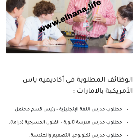
الوظائف المطلوبة في أكاديمية ياس
الأمريكية بالامارات :
مطلوب مدرس اللغة الإنجليزية - رئيس قسم محتمل.
مطلوب
مدرس مدرسة ثانوية - الفنون المسرحية (دراما).
مطلوب
مدرس تكنولوجيا التصميم والهندسة.