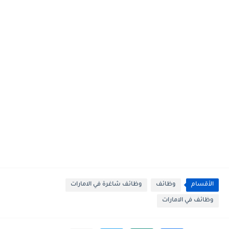
الأقسام
وظائف
وظائف شاغرة في الامارات
وظائف في الامارات