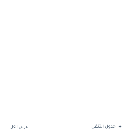
جدول التنقل