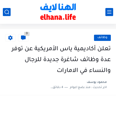
0
وظائف
تعلن أكاديمية ياس الأمريكية عن توفر
عدة وظائف شاغرة جديدة للرجال
والنساء في الامارات
محمود يوسف
اخر تحديث :
منذ بضع اعوام
4 دقائق للقراءة