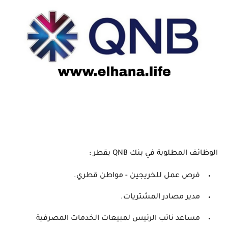
الوظائف المطلوبة في بنك QNB بقطر :
فرص عمل للخريجين - مواطن قطري.
مدير مصادر المشتريات.
مساعد نائب الرئيس لمبيعات الخدمات المصرفية