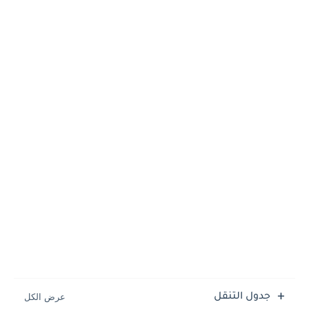
جدول التنقل