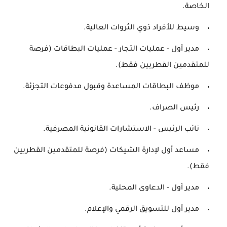
الخاصة.
وسيط للأفراد ذوي الثروات العالية.
مدير أول - عمليات التجار - عمليات البطاقات (فرصة
للمتقدمين القطريين فقط).
موظف البطاقات المساعدة وقبول مدفوعات التجزئة.
رئيس الصراف.
نائب الرئيس - الاستشارات القانونية المصرفية.
مساعد أول لإدارة الشيكات (فرصة للمتقدمين القطريين
فقط).
مدير أول - الدعاوى المحلية.
مدير أول للتسويق الرقمي والإعلام.