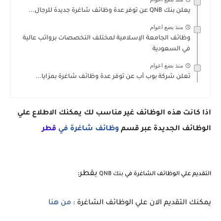
يعلن بنك QNB عن توفر عدة وظائف شاغرة جديدة للرجال...
منذ بضع اعوام
وظائف الجامعة الإسلامية لمختلف التخصصات برواتب عالية
في السعودية
منذ بضع اعوام
تعلن شركة بوب أب عن توفر عدة وظائف شاغرة بمزايا...
اذا كانت هذه الوظائف غير مناسب لك يمكنك الاطلاع علي
الوظائف الجديدة عبر قسم
وظائف شاغرة في
ق
طر
بقطر:
التقديم علي الوظائف الشاغرة في
بنك QNB
يمكنك التقديم الان علي الوظائف الشاغرة :
من هنا