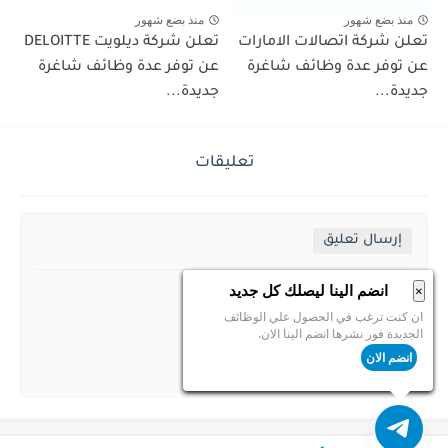
منذ بضع شهور
منذ بضع شهور
تعلن شركة اتصالات الامارات
تعلن شركة ديلويت DELOITTE
عن توفر عدة وظائف شاغرة
عن توفر عدة وظائف شاغرة
جديدة...
جديدة...
تعليقات
إرسال تعليق
انضم الينا ليصلك كل جديد
×
ان كنت ترغب في الحصول علي الوظائف
الجديدة فور نشرها انضم الينا الان.
انضم الان