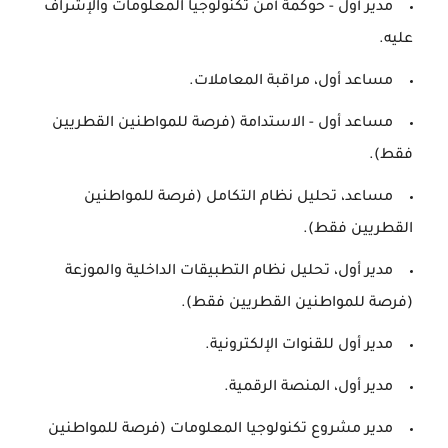
مدير أول - حوكمة أمن تكنولوجيا المعلومات والإشراف
عليه.
مساعد أول، مراقبة المعاملات.
مساعد أول - الاستدامة (فرصة للمواطنين القطريين
فقط).
مساعد، تحليل نظام التكامل (فرصة للمواطنين
القطريين فقط).
مدير أول، تحليل نظام التطبيقات الداخلية والموزعة
(فرصة للمواطنين القطريين فقط).
مدير أول للقنوات الإلكترونية.
مدير أول، المنصة الرقمية.
مدير مشروع تكنولوجيا المعلومات (فرصة للمواطنين