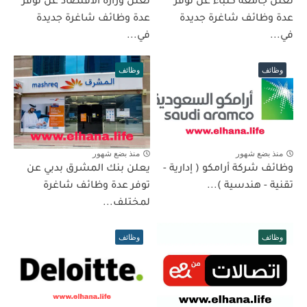
تعلن جامعة كلباء عن توفر
تعلن وزارة الاقتصاد عن توفر
عدة وظائف شاغرة جديدة
عدة وظائف شاغرة جديدة
في...
في...
وظائف
وظائف
منذ بضع شهور
منذ بضع شهور
وظائف شركة أرامكو ( إدارية -
يعلن بنك المشرق بدبي عن
تقنية - هندسية )...
توفر عدة وظائف شاغرة
لمختلف...
وظائف
وظائف