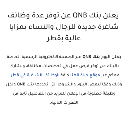
يعلن بنك QNB عن توفر عدة وظائف
شاغرة جديدة للرجال والنساء بمزايا
عالية بقطر
يعلن اليوم
بنك QNB
عبر الصفحة الالكترونية الرسمية الخاصة
بالبنك عن توفر فرص عمل في تخصصات مختلفة، ونشارك
معكم عبر
موقع حياة الهنا
كافة
الوظائف الشاغرة في قطر
،
وذلك وفقا لبعض البنود والشروط التي تحددها بنك QNB ولكل
وظيفة مطلوبة في الإعلان للمزيد من التفاصيل تابع في
الفقرات التالية.