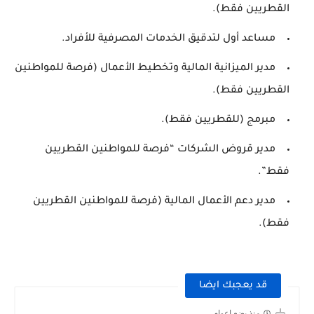
القطريين فقط).
مساعد أول لتدقيق الخدمات المصرفية للأفراد.
مدير الميزانية المالية وتخطيط الأعمال (فرصة للمواطنين
القطريين فقط).
مبرمج (للقطريين فقط).
مدير قروض الشركات “فرصة للمواطنين القطريين
فقط”.
مدير دعم الأعمال المالية (فرصة للمواطنين القطريين
فقط).
قد يعجبك ايضا
منذ بضع اعوام