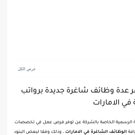
 عدة وظائف شاغرة جديدة برواتب
 في الامارات
نية الرسمية الخاصة بالشركة عن توفر فرص عمل في تخصصات
فة
الوظائف الشاغرة في الامارات
، وذلك وفقا لبعض البنود