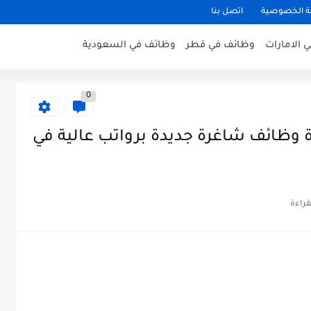
 الخصوصية
اتصل بنا
 الامارات
وظائف في قطر
وظائف في السعودية
0
 وظائف شاغرة جديدة برواتب عالية في