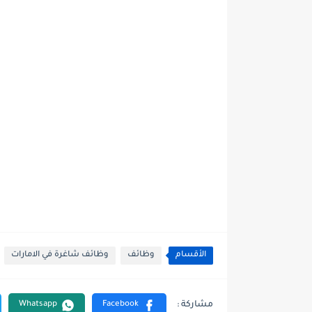
الأقسام
وظائف
وظائف شاغرة في الامارات