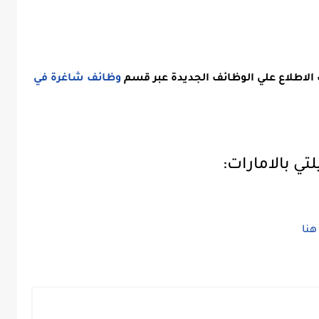
الاطلاع علي الوظائف الجديدة عبر قسم
وظائف شاغرة في
ي بالامارات:
هنا