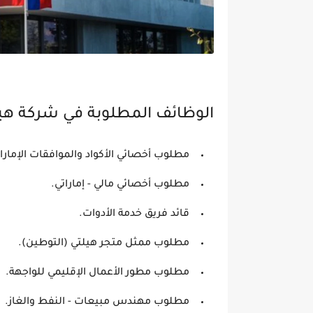
الوظائف المطلوبة في شركة هيلت
مطلوب أخصائي الأكواد والموافقات الإمارات
مطلوب أخصائي مالي - إماراتي.
قائد فريق خدمة الأدوات.
مطلوب ممثل متجر هيلتي (التوطين).
مطلوب مطور الأعمال الإقليمي للواجهة.
مطلوب مهندس مبيعات - النفط والغاز.