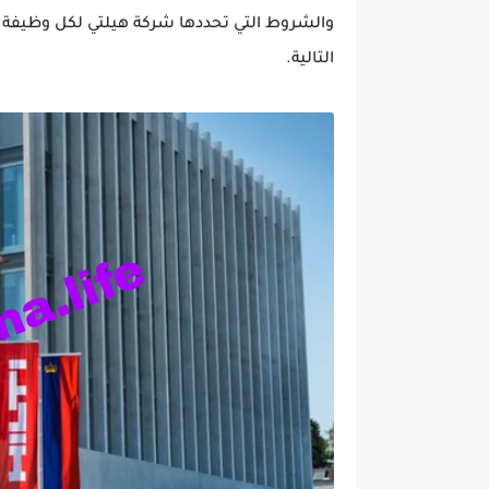
والشروط التي تحددها شركة هيلتي لكل وظيفة مط
التالية.