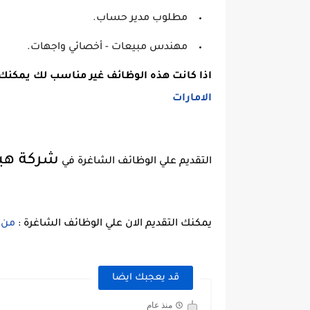
مطلوب مدير حساب.
مهندس مبيعات - أخصائي واجهات.
اذا كانت هذه الوظائف غير مناسب لك يمكنك 
الامارات
شركة هيلت
التقديم علي الوظائف الشاغرة في
يمكنك التقديم الان علي الوظائف الشاغرة :
من 
قد يعجبك ايضا
منذ عام