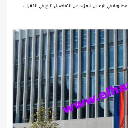
لوبة في الإعلان للمزيد من التفاصيل تابع في الفقرات