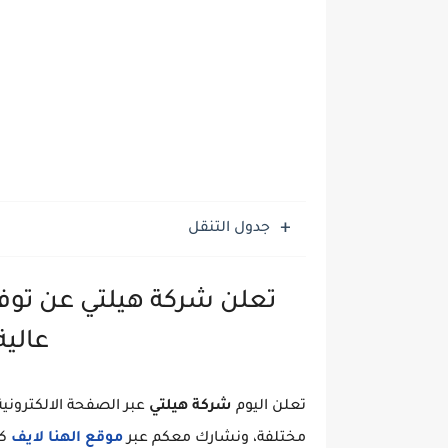
جدول التنقل
تعلن شركة هيلتي عن توفر
عالية
تعلن اليوم
شركة هيلتي
عبر الصفحة الالكترو
مختلفة، ونشارك معكم عبر
موقع الهنا لايف
كا