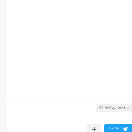
وظائف في الامارات