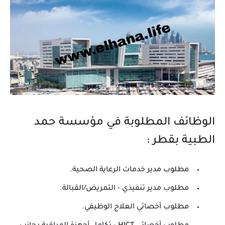
الوظائف المطلوبة في مؤسسة حمد
الطبية بقطر :
مطلوب مدير خدمات الرعاية الصحية.
مطلوب مدير تنفيذي - التمريض/القبالة.
مطلوب أخصائي العلاج الوظيفي.