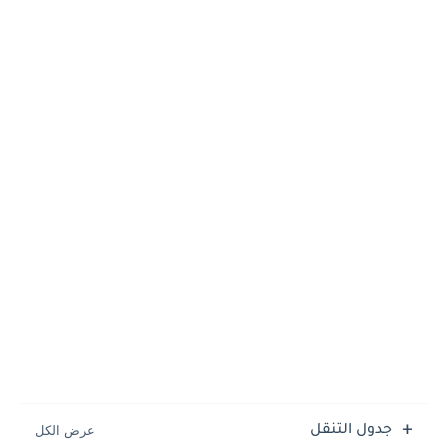
جدول التنقل