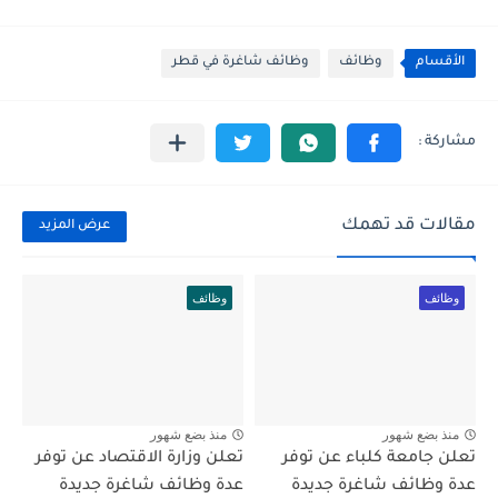
الأقسام
وظائف
وظائف شاغرة في قطر
مقالات قد تهمك
عرض المزيد
وظائف
وظائف
منذ بضع شهور
منذ بضع شهور
تعلن جامعة كلباء عن توفر
تعلن وزارة الاقتصاد عن توفر
عدة وظائف شاغرة جديدة
عدة وظائف شاغرة جديدة