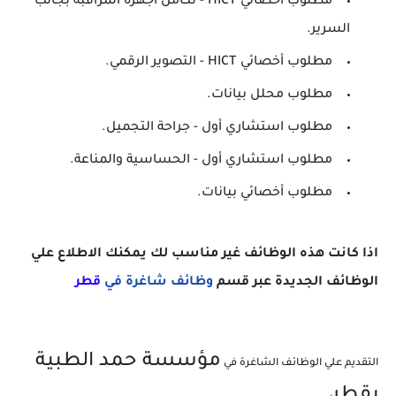
مطلوب أخصائي HICT - تكامل أجهزة المراقبة بجانب
السرير.
مطلوب أخصائي HICT - التصوير الرقمي.
مطلوب محلل بيانات.
مطلوب استشاري أول - جراحة التجميل.
مطلوب استشاري أول - الحساسية والمناعة.
مطلوب أخصائي بيانات.
اذا كانت هذه الوظائف غير مناسب لك يمكنك الاطلاع علي
الوظائف الجديدة عبر قسم
وظائف شاغرة في
ق
طر
مؤسسة حمد الطبية
التقديم علي الوظائف الشاغرة في