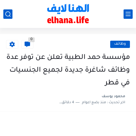
0
وظائف
مؤسسة حمد الطبية تعلن عن توفر عدة
وظائف شاغرة جديدة لجميع الجنسيات
في قطر
محمود يوسف
اخر تحديث :
منذ بضع اعوام
4 دقائق للقراءة