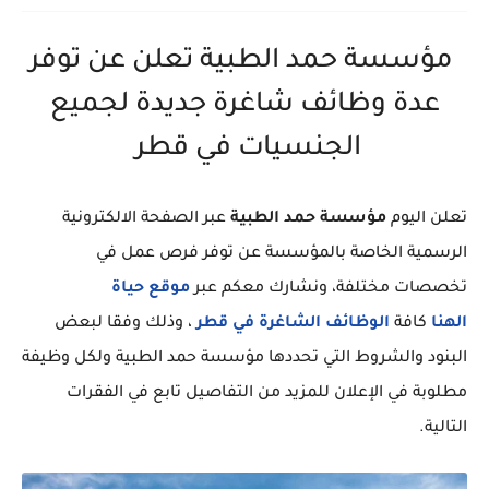
مؤسسة حمد الطبية تعلن عن توفر
عدة وظائف شاغرة جديدة لجميع
الجنسيات في قطر
تعلن اليوم
مؤسسة حمد الطبية
عبر الصفحة الالكترونية
الرسمية الخاصة بالمؤسسة عن توفر فرص عمل في
تخصصات مختلفة، ونشارك معكم عبر
موقع حياة
الهنا
كافة
الوظائف الشاغرة في قطر
، وذلك وفقا لبعض
البنود والشروط التي تحددها مؤسسة حمد الطبية ولكل وظيفة
مطلوبة في الإعلان للمزيد من التفاصيل تابع في الفقرات
التالية.