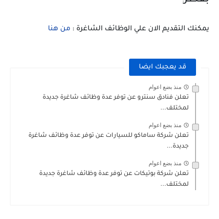
بقطر
:
يمكنك التقديم الان علي الوظائف الشاغرة :
من هنا
قد يعجبك ايضا
منذ بضع اعوام
تعلن فنادق سنترو عن توفر عدة وظائف شاغرة جديدة
لمختلف...
منذ بضع اعوام
تعلن شركة ساماكو للسيارات عن توفر عدة وظائف شاغرة
جديدة...
منذ بضع اعوام
تعلن شركة بوتيكات عن توفر عدة وظائف شاغرة جديدة
لمختلف...