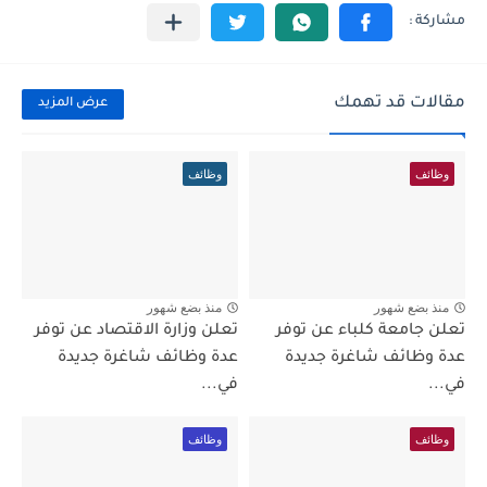
مقالات قد تهمك
عرض المزيد
وظائف
وظائف
منذ بضع شهور
منذ بضع شهور
تعلن جامعة كلباء عن توفر
تعلن وزارة الاقتصاد عن توفر
عدة وظائف شاغرة جديدة
عدة وظائف شاغرة جديدة
في...
في...
وظائف
وظائف