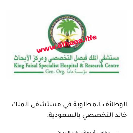
الوظائف المطلوبة في مستشفى الملك
خالد التخصصي بالسعودية: