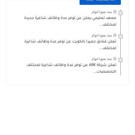
منذ بضع اعوام
معهد تعليمي يعلن عن توفر عدة وظائف شاغرة جديدة
لمختلف...
منذ بضع اعوام
تعلن فنادق جميرا بالكويت عن توفر عدة وظائف شاغرة
لمختلف...
منذ بضع اعوام
تعلن شركة ARK عن توفر عدة وظائف شاغرة لمختلف
التخصصات...