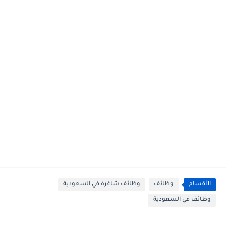
الأقسام
وظائف
وظائف شاغرة في السعودية
وظائف في السعودية