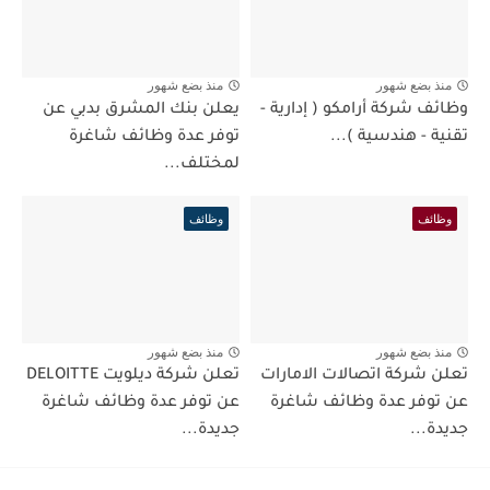
منذ بضع شهور
منذ بضع شهور
وظائف شركة أرامكو ( إدارية -
يعلن بنك المشرق بدبي عن
تقنية - هندسية )...
توفر عدة وظائف شاغرة
لمختلف...
وظائف
وظائف
منذ بضع شهور
منذ بضع شهور
تعلن شركة اتصالات الامارات
تعلن شركة ديلويت DELOITTE
عن توفر عدة وظائف شاغرة
عن توفر عدة وظائف شاغرة
جديدة...
جديدة...