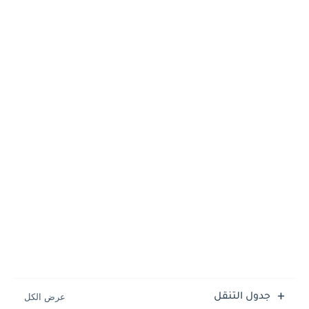
جدول التنقل