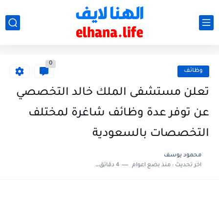
0
وظائف
تعلن مستشفى الملك خالد التخصصي
عن توفر عدة وظائف شاغرة لمختلف
التخصصات بالسعودية
محمود يوسف
اخر تحديث :
منذ بضع اعوام
4 دقائق للقراءة