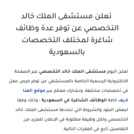
تعلن مستشفى الملك خالد
التخصصي عن توفر عدة وظائف
شاغرة لمختلف التخصصات
بالسعودية
تعلن اليوم
مستشفى الملك خالد التخصصي
عبر الصفحة
الالكترونية الرسمية الخاصة بالمستشفي عن توفر فرص عمل
في تخصصات مختلفة، ونشارك معكم عبر
موقع الهنا
لايف
كافة
الوظائف الشاغرة في السعودية
، وذلك وفقا
لبعض البنود والشروط التي تحددها مستشفى الملك خالد
التخصصي ولكل وظيفة مطلوبة في الإعلان للمزيد من
التفاصيل تابع في الفقرات التالية.