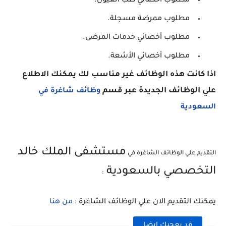
مطلوب أخصائي طب العيون.
مطلوب ممرضة مسجلة.
مطلوب أخصائي خدمات المرضى.
مطلوب أخصائي الأشعة.
اذا كانت هذه الوظائف غير مناسب لك يمكنك الاطلاع
علي الوظائف الجديدة عبر قسم
وظائف شاغرة في
السعودية
مستشفى الملك خالد
التقديم علي الوظائف الشاغرة في
التخصصي بالسعودية
:
يمكنك التقديم الان علي الوظائف الشاغرة :
من هنا
قد يعجبك ايضا