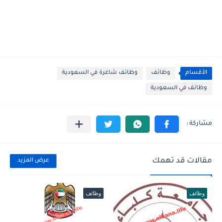
الأقسام
وظائف
وظائف شاغرة في السعودية
وظائف في السعودية
مقالات قد تهمك
عرض المزيد
وظائف
وظائف