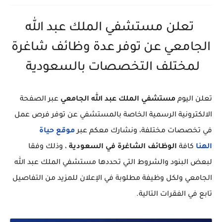
تعلن مستشفي الملك عبد الله
الجامعي عن توفر عدة وظائف شاغرة
لمختلف التخصصات بالسعودية
تعلن اليوم
مستشفي الملك عبد الله الجامعي
عبر الصفحة
الالكترونية الرسمية الخاصة بالمستشفي عن توفر فرص عمل
في تخصصات مختلفة، ونشارك معكم عبر
موقع حياة
الهنا
كافة
الوظائف الشاغرة في السعودية
، وذلك وفقا
لبعض البنود والشروط التي تحددها مستشفي الملك عبد الله
الجامعي ولكل وظيفة مطلوبة في الإعلان للمزيد من التفاصيل
تابع في الفقرات التالية.