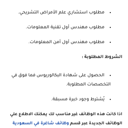
مطلوب استشاري علم الأمراض التشريحي.
مطلوب مهندس أول تقنية المعلومات.
مطلوب مهندس أول أمن المعلومات.
الشروط المطلوبة :
الحصول على شهادة البكالوريوس فما فوق في
التخصصات المطلوبة.
يُشترط وجود خبرة مسبقة.
اذا كانت هذه الوظائف غير مناسب لك يمكنك الاطلاع علي
الوظائف الجديدة عبر قسم
وظائف شاغرة في السعودية