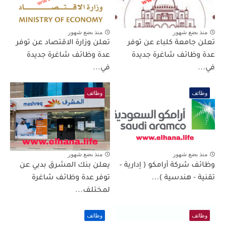
منذ بضع شهور
منذ بضع شهور
تعلن جامعة كلباء عن توفر
تعلن وزارة الاقتصاد عن توفر
عدة وظائف شاغرة جديدة
عدة وظائف شاغرة جديدة
في...
في...
وظائف
وظائف
منذ بضع شهور
منذ بضع شهور
وظائف شركة أرامكو ( إدارية -
يعلن بنك المشرق بدبي عن
تقنية - هندسية )...
توفر عدة وظائف شاغرة
لمختلف...
وظائف
وظائف