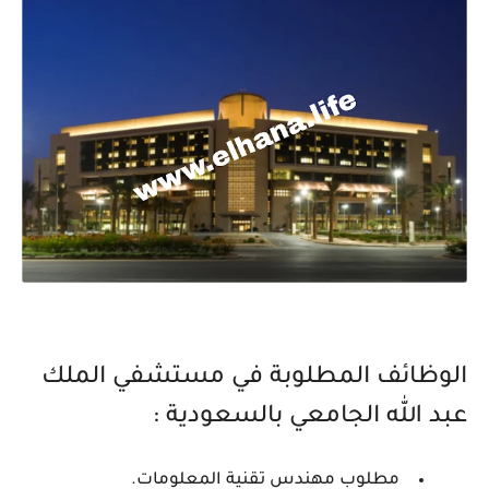
الوظائف المطلوبة في مستشفي الملك
عبد الله الجامعي بالسعودية :
مطلوب مهندس تقنية المعلومات.