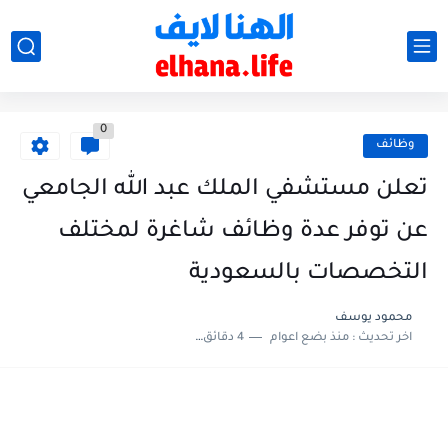
0
وظائف
تعلن مستشفي الملك عبد الله الجامعي
عن توفر عدة وظائف شاغرة لمختلف
التخصصات بالسعودية
محمود يوسف
اخر تحديث :
منذ بضع اعوام
4 دقائق للقراءة