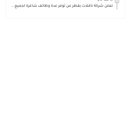
تعلن شركة ناقلات بقطر عن توفر عدة وظائف شاغرة لجميع...