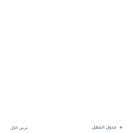
جدول التنقل