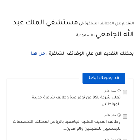
مستشفي الملك عبد
التقديم علي الوظائف الشاغرة في
الله الجامعي
بالسعودية:
يمكنك التقديم الان علي الوظائف الشاغرة :
من هنا
قد يعجبك ايضا
منذ عام
تعلن شركة ‏BSL عن توفر عدة وظائف شاغرة جديدة
للمواطنين...
منذ عام
وظائف المدينة الطبية الجامعية بالرياض لمختلف التخصصات
للجنسيين للمقيمين والوافدين...
منذ عام