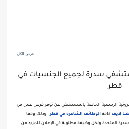
تشفي سدرة لجميع الجنسيات في
قطر
كترونية الرسمية الخاصة بالمستشفي عن توفر فرص عمل في
هنا لايف
كافة
الوظائف الشاغرة في قطر
، وذلك وفقا
رة المتحدة ولكل وظيفة مطلوبة في الإعلان للمزيد من