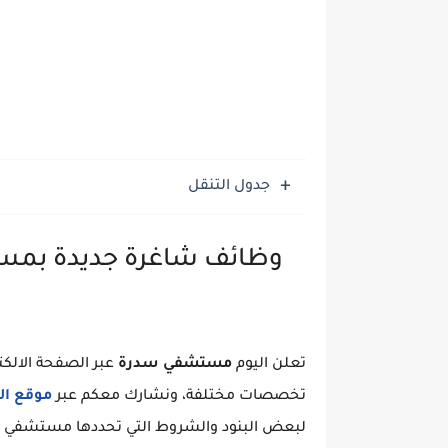
جدول التنقل
وظائف شاغرة جديدة بمس
تعلن اليوم
مستشفي سدرة
عبر الصفحة الال
تخصصات مختلفة، ونشارك معكم عبر
موقع ال
لبعض البنود والشروط التي تحددها مستشفي سد