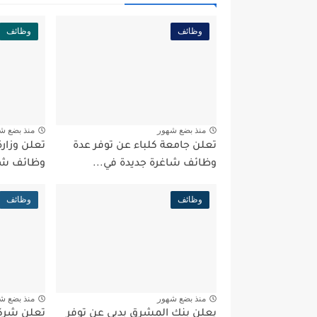
وظائف
وظائف
منذ بضع شهور
منذ بضع ش
تعلن جامعة كلباء عن توفر عدة
تعلن وزارة
وظائف شاغرة جديدة في...
وظائف شاغ
وظائف
وظائف
منذ بضع شهور
منذ بضع ش
يعلن بنك المشرق بدبي عن توفر
تعلن شركة