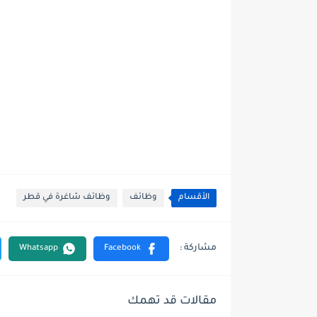
الأقسام
وظائف
وظائف شاغرة في قطر
مقالات قد تهمك