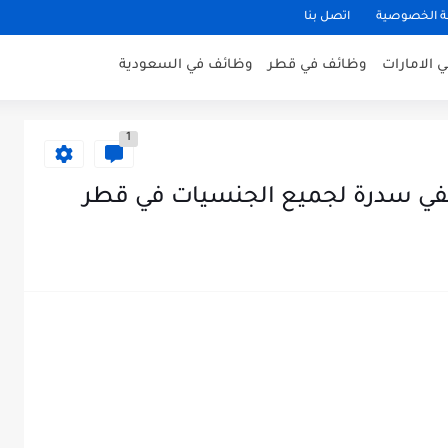
 الخصوصية
اتصل بنا
 الامارات
وظائف في قطر
وظائف في السعودية
1
ي سدرة لجميع الجنسيات في قطر