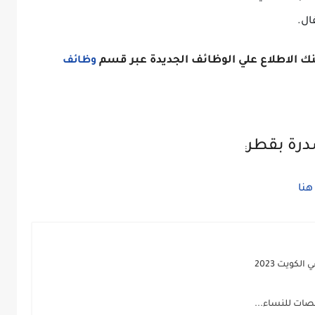
ال.
ك الاطلاع علي الوظائف الجديدة عبر قسم
وظائف
ة بقطر
:
هنا
كويت 2023