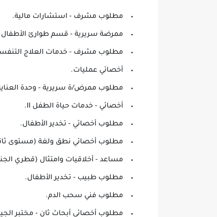
مطلوب مشرف - استشارات مالية.
ممرضة سريرية - قسم طوارئ الأطفال.
مطلوب مشرف - خدمات العلاج التنفس
أخصائي عمليات.
مطلوب ممرض/ة سريرية - وحدة العناية ا
أخصائي - خدمات حياة الطفل II.
مطلوب أخصائي - تخدير الأطفال.
مطلوب أخصائي نطق ولغة (مستوى ثاني
مساعد - أخلاقيات وامتثال (قطري الجن
مطلوب طبيب - تخدير الأطفال.
مطلوب فني سحب الدم.
مطلوب أخصائي أبحاث ثانٍ - مختبر الجي