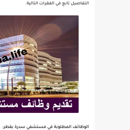
التفاصيل تابع في الفقرات التالية.
الوظائف المطلوبة في مستشفي سدرة بقطر: