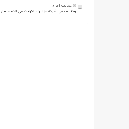
منذ بضع اعوام
وظائف في شركة تمدين بالكويت في العديد من 