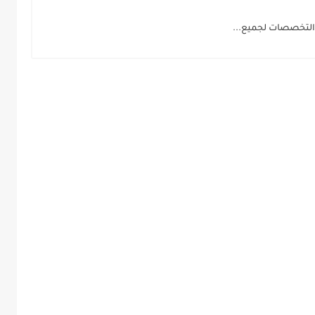
التخصصات لجميع...