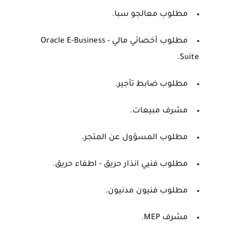
مطلوب معالجو سبا.
مطلوب أخصائي مالي - Oracle E-Business
Suite.
مطلوب ضابط تأجير.
مشرف مبيعات.
مطلوب المسؤول عن المتجر.
مطلوب فنيي انذار حريق - اطفاء حريق.
مطلوب فنيون مدنيون.
مشرف MEP.