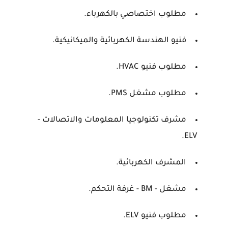
مطلوب اختصاصي بالكهرباء.
فنيو الهندسة الكهربائية والميكانيكية.
مطلوب فنيو HVAC.
مطلوب مشغل PMS.
مشرف تكنولوجيا المعلومات والاتصالات -
ELV.
المشرف الكهربائية.
مشغل - BM - غرفة التحكم.
مطلوب فنيو ELV.