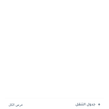
جدول التنقل