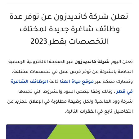
تعلن شركة كانديدزون عن توفر عدة
وظائف شاغرة جديدة لمختلف
التخصصات بقطر 2023
تعلن اليوم
شركة كانديدزون
عبر الصفحة الالكترونية الرسمية
الخاصة بالشركة عن توفر فرص عمل في تخصصات مختلفة،
ونشارك معكم عبر
موقع حياة الهنا
كافة
الوظائف الشاغرة
في قطر
، وذلك وفقا لبعض البنود والشروط التي تحددها
شركة وود العالمية ولكل وظيفة مطلوبة في الإعلان للمزيد من
التفاصيل تابع في الفقرات التالية.