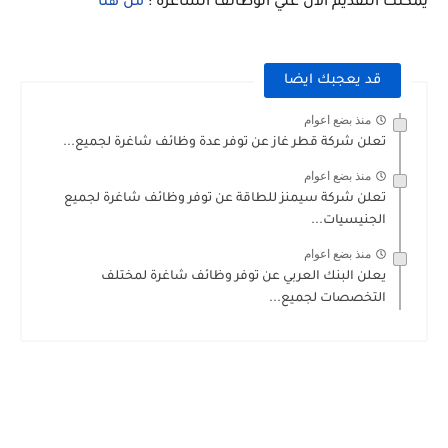
يمكنك التقديم الان علي الوظائف الشاغرة :
من هنا
قد يعجبك ايضا
منذ بضع اعوام
تعلن شركة قطر غاز عن توفر عدة وظائف شاغرة لجميع...
منذ بضع اعوام
تعلن شركة سيمنز للطاقة عن توفر وظائف شاغرة لجميع
الجنيسيات...
منذ بضع اعوام
يعلن البنك العربي عن توفر وظائف شاغرة لمختلف
التخصصات لجميع...