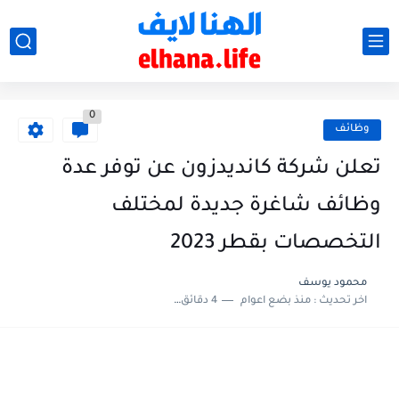
0
وظائف
تعلن شركة كانديدزون عن توفر عدة
وظائف شاغرة جديدة لمختلف
التخصصات بقطر 2023
محمود يوسف
اخر تحديث :
منذ بضع اعوام
4 دقائق للقراءة