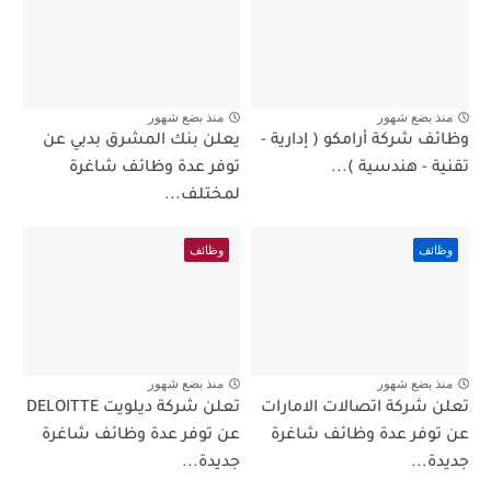
منذ بضع شهور
منذ بضع شهور
وظائف شركة أرامكو ( إدارية -
يعلن بنك المشرق بدبي عن
تقنية - هندسية )...
توفر عدة وظائف شاغرة
لمختلف...
وظائف
وظائف
منذ بضع شهور
منذ بضع شهور
تعلن شركة اتصالات الامارات
تعلن شركة ديلويت DELOITTE
عن توفر عدة وظائف شاغرة
عن توفر عدة وظائف شاغرة
جديدة...
جديدة...