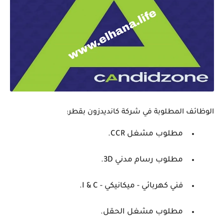
الوظائف المطلوبة في شركة كانديدزون بقطر:
مطلوب مشغل CCR.
مطلوب رسام مدني 3D.
فني كهربائي - ميكانيكي - I & C.
مطلوب مشغل الحقل.