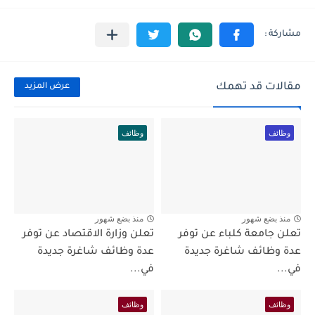
مقالات قد تهمك
عرض المزيد
وظائف
وظائف
منذ بضع شهور
منذ بضع شهور
تعلن جامعة كلباء عن توفر
تعلن وزارة الاقتصاد عن توفر
عدة وظائف شاغرة جديدة
عدة وظائف شاغرة جديدة
في...
في...
وظائف
وظائف