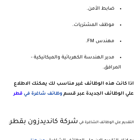
ضابط الأمن.
موظف المشتريات.
مهندس FM.
مدير الهندسة الكهربائية والميكانيكية -
المرافق.
اذا كانت هذه الوظائف غير مناسب لك يمكنك الاطلاع
علي الوظائف الجديدة عبر قسم
وظائف شاغرة في
ق
طر
شركة كانديدزون بقطر
التقديم علي الوظائف الشاغرة في
: