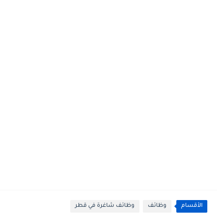
الأقسام
وظائف
وظائف شاغرة في قطر